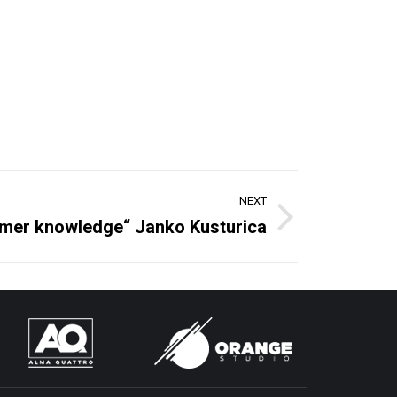
NEXT
mer knowledge“ Janko Kusturica